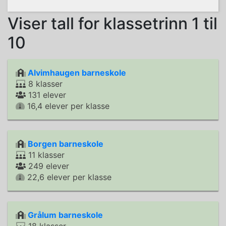
Viser tall for klassetrinn 1 til
10
Alvimhaugen barneskole
8 klasser
131 elever
16,4 elever per klasse
Borgen barneskole
11 klasser
249 elever
22,6 elever per klasse
Grålum barneskole