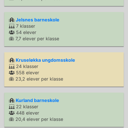
Jelsnes barneskole
7 klasser
54 elever
7,7 elever per klasse
Kruseløkka ungdomsskole
24 klasser
558 elever
23,2 elever per klasse
Kurland barneskole
22 klasser
448 elever
20,4 elever per klasse