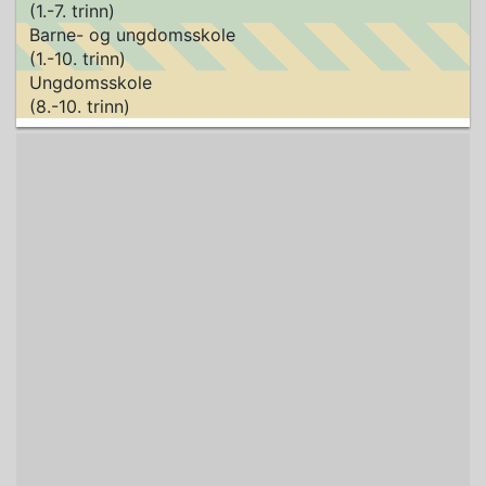
(1.-7. trinn)
Barne- og ungdomsskole
(1.-10. trinn)
Ungdomsskole
(8.-10. trinn)