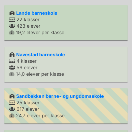
Lande barneskole
22 klasser
423 elever
19,2 elever per klasse
Navestad barneskole
4 klasser
56 elever
14,0 elever per klasse
Sandbakken barne- og ungdomsskole
25 klasser
617 elever
24,7 elever per klasse