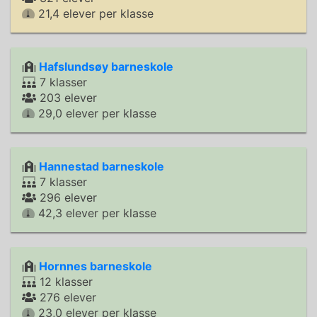
21,4 elever per klasse
Hafslundsøy barneskole
7 klasser
203 elever
29,0 elever per klasse
Hannestad barneskole
7 klasser
296 elever
42,3 elever per klasse
Hornnes barneskole
12 klasser
276 elever
23,0 elever per klasse