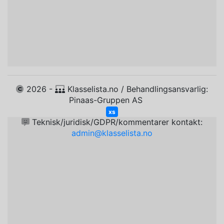
2026 -
Klasselista.no / Behandlingsansvarlig:
Pinaas-Gruppen AS
xs
Teknisk/juridisk/GDPR/kommentarer kontakt:
admin@klasselista.no