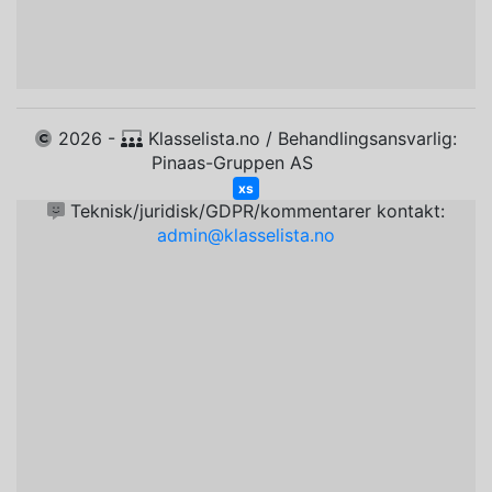
2026 -
Klasselista.no / Behandlingsansvarlig:
Pinaas-Gruppen AS
xs
Teknisk/juridisk/GDPR/kommentarer kontakt:
admin@klasselista.no