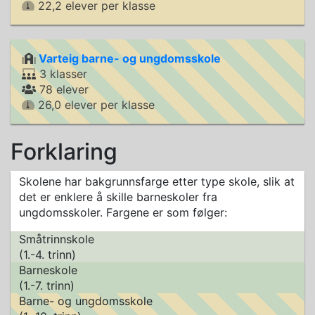
22,2 elever per klasse
Varteig barne- og ungdomsskole
3 klasser
78 elever
26,0 elever per klasse
Forklaring
Skolene har bakgrunnsfarge etter type skole, slik at
det er enklere å skille barneskoler fra
ungdomsskoler. Fargene er som følger:
Småtrinnskole
(1.-4. trinn)
Barneskole
(1.-7. trinn)
Barne- og ungdomsskole