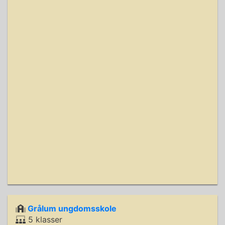
Grålum ungdomsskole
5 klasser