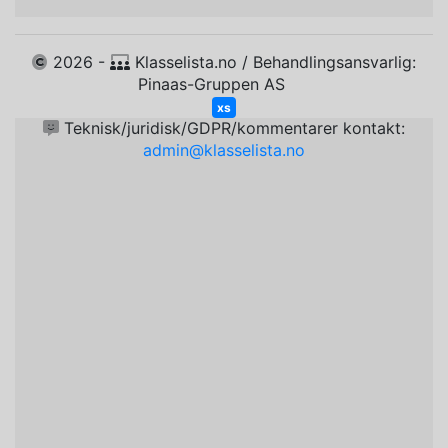
2026 -
Klasselista.no / Behandlingsansvarlig:
Pinaas-Gruppen AS
xs
Teknisk/juridisk/GDPR/kommentarer kontakt:
admin@klasselista.no