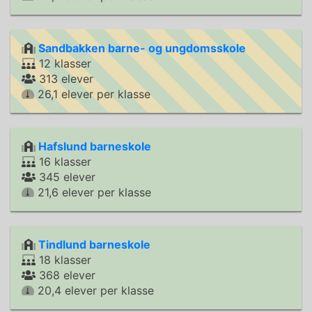
Sandbakken barne- og ungdomsskole
12 klasser
313 elever
26,1 elever per klasse
Hafslund barneskole
16 klasser
345 elever
21,6 elever per klasse
Tindlund barneskole
18 klasser
368 elever
20,4 elever per klasse