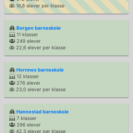
16,8 elever per klasse
Borgen barneskole
11 klasser
249 elever
22,6 elever per klasse
Hornnes barneskole
12 klasser
276 elever
23,0 elever per klasse
Hannestad barneskole
7 klasser
296 elever
42,3 elever per klasse