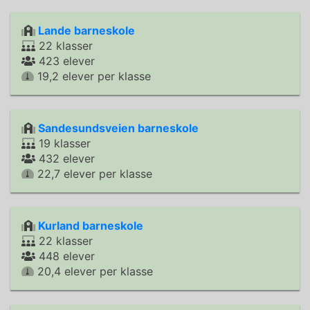
Lande barneskole
22 klasser
423 elever
19,2 elever per klasse
Sandesundsveien barneskole
19 klasser
432 elever
22,7 elever per klasse
Kurland barneskole
22 klasser
448 elever
20,4 elever per klasse