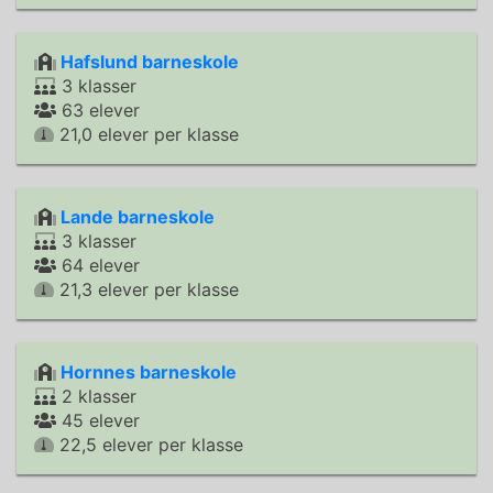
Hafslund barneskole
3 klasser
63 elever
21,0 elever per klasse
Lande barneskole
3 klasser
64 elever
21,3 elever per klasse
Hornnes barneskole
2 klasser
45 elever
22,5 elever per klasse