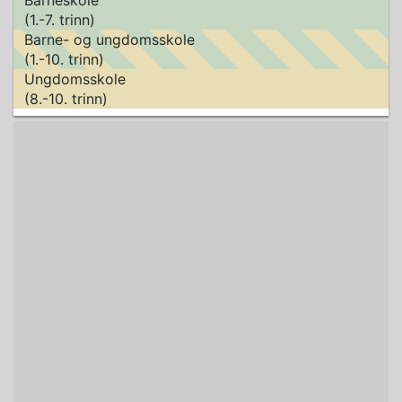
Barneskole
(1.-7. trinn)
Barne- og ungdomsskole
(1.-10. trinn)
Ungdomsskole
(8.-10. trinn)