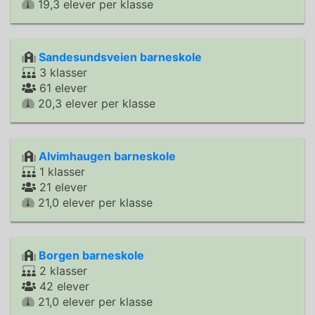
19,3 elever per klasse
Sandesundsveien barneskole
3 klasser
61 elever
20,3 elever per klasse
Alvimhaugen barneskole
1 klasser
21 elever
21,0 elever per klasse
Borgen barneskole
2 klasser
42 elever
21,0 elever per klasse