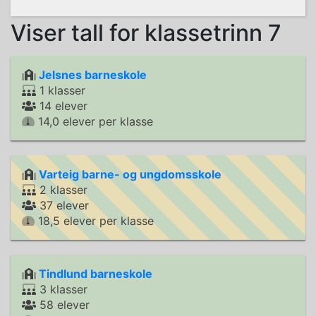
Viser tall for klassetrinn 7
Jelsnes barneskole
1 klasser
14 elever
14,0 elever per klasse
Varteig barne- og ungdomsskole
2 klasser
37 elever
18,5 elever per klasse
Tindlund barneskole
3 klasser
58 elever