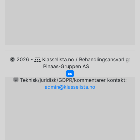
2026 -
Klasselista.no / Behandlingsansvarlig:
Pinaas-Gruppen AS
xs
Teknisk/juridisk/GDPR/kommentarer kontakt:
admin@klasselista.no