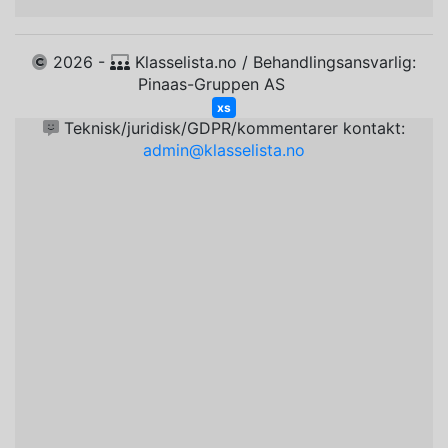
2026 -
Klasselista.no / Behandlingsansvarlig:
Pinaas-Gruppen AS
xs
Teknisk/juridisk/GDPR/kommentarer kontakt:
admin@klasselista.no