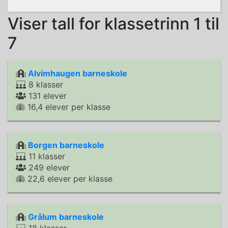
Viser tall for klassetrinn 1 til
7
Alvimhaugen barneskole
8 klasser
131 elever
16,4 elever per klasse
Borgen barneskole
11 klasser
249 elever
22,6 elever per klasse
Grålum barneskole