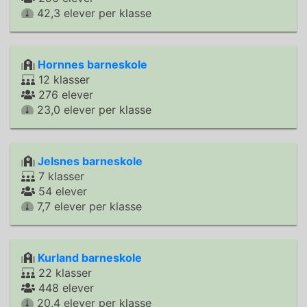
42,3 elever per klasse
Hornnes barneskole
12 klasser
276 elever
23,0 elever per klasse
Jelsnes barneskole
7 klasser
54 elever
7,7 elever per klasse
Kurland barneskole
22 klasser
448 elever
20,4 elever per klasse