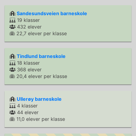
Sandesundsveien barneskole
19 klasser
432 elever
22,7 elever per klasse
Tindlund barneskole
18 klasser
368 elever
20,4 elever per klasse
Ullerøy barneskole
4 klasser
44 elever
11,0 elever per klasse