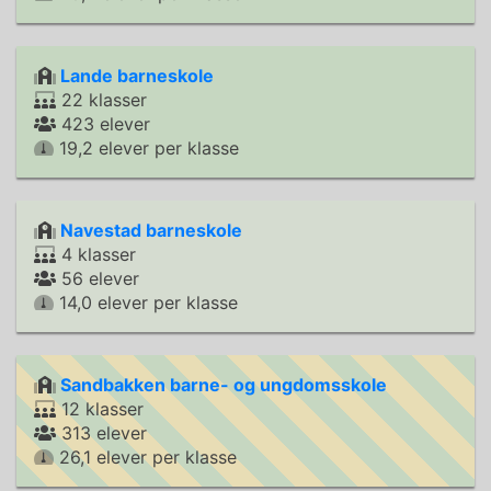
Lande barneskole
22 klasser
423 elever
19,2 elever per klasse
Navestad barneskole
4 klasser
56 elever
14,0 elever per klasse
Sandbakken barne- og ungdomsskole
12 klasser
313 elever
26,1 elever per klasse