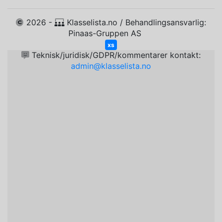
2026 -
Klasselista.no / Behandlingsansvarlig:
Pinaas-Gruppen AS
xs
Teknisk/juridisk/GDPR/kommentarer kontakt:
admin@klasselista.no