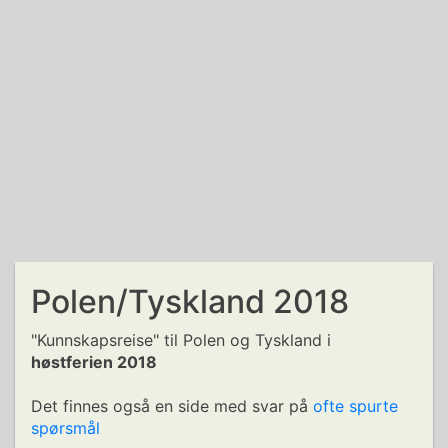
Polen/Tyskland 2018
"Kunnskapsreise" til Polen og Tyskland i
høstferien 2018
Det finnes også en side med svar på
ofte spurte
spørsmål