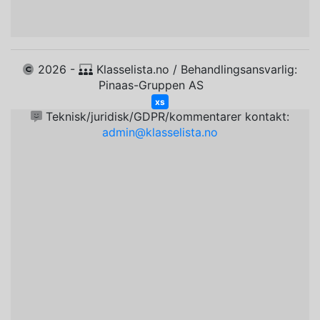
2026 -
Klasselista.no / Behandlingsansvarlig:
Pinaas-Gruppen AS
xs
Teknisk/juridisk/GDPR/kommentarer kontakt:
admin@klasselista.no