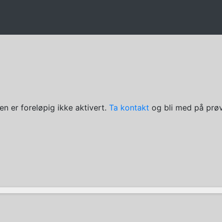
en er foreløpig ikke aktivert.
Ta kontakt
og bli med på prøv