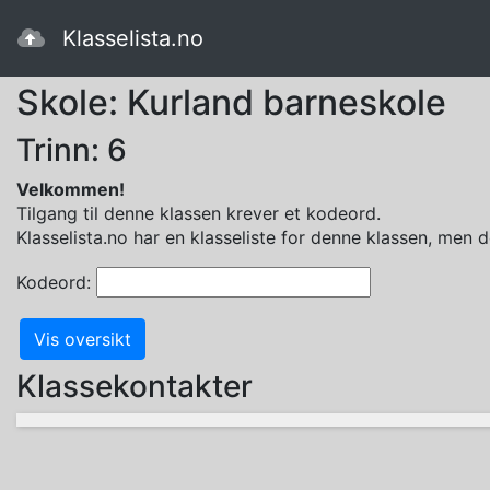
Klasselista.no
Skole: Kurland barneskole
Trinn: 6
Velkommen!
Tilgang til denne klassen krever et kodeord.
Klasselista.no har en klasseliste for denne klassen, men d
Kodeord:
Klassekontakter