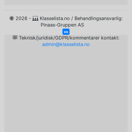
2026 -
Klasselista.no / Behandlingsansvarlig:
Pinaas-Gruppen AS
xs
Teknisk/juridisk/GDPR/kommentarer kontakt:
admin@klasselista.no