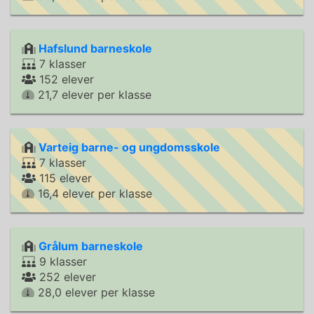
Hafslund barneskole
7 klasser
152 elever
21,7 elever per klasse
Varteig barne- og ungdomsskole
7 klasser
115 elever
16,4 elever per klasse
Grålum barneskole
9 klasser
252 elever
28,0 elever per klasse