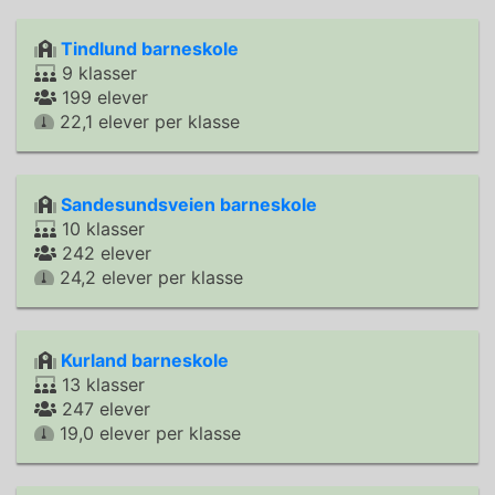
Tindlund barneskole
9 klasser
199 elever
22,1 elever per klasse
Sandesundsveien barneskole
10 klasser
242 elever
24,2 elever per klasse
Kurland barneskole
13 klasser
247 elever
19,0 elever per klasse