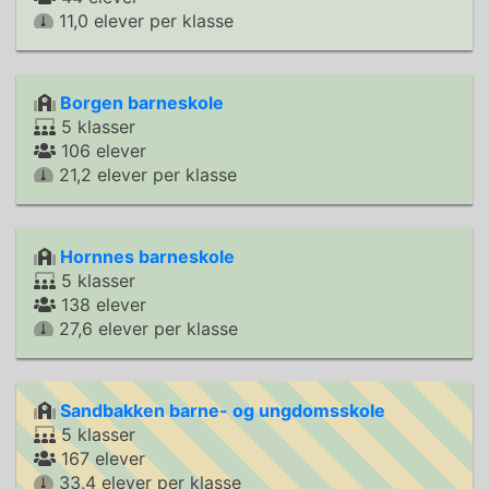
11,0 elever per klasse
Borgen barneskole
5 klasser
106 elever
21,2 elever per klasse
Hornnes barneskole
5 klasser
138 elever
27,6 elever per klasse
Sandbakken barne- og ungdomsskole
5 klasser
167 elever
33,4 elever per klasse