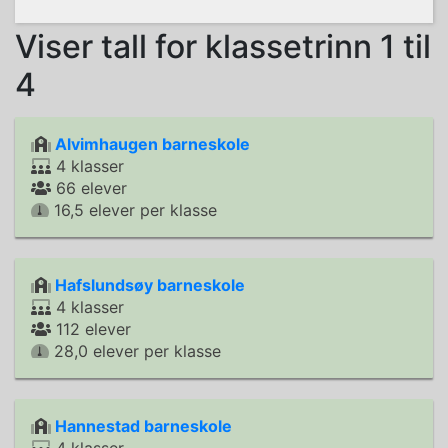
Viser tall for klassetrinn 1 til
4
Alvimhaugen barneskole
4 klasser
66 elever
16,5 elever per klasse
Hafslundsøy barneskole
4 klasser
112 elever
28,0 elever per klasse
Hannestad barneskole